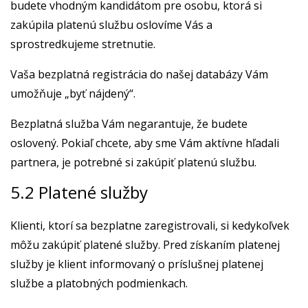
budete vhodným kandidátom pre osobu, ktorá si
zakúpila platenú službu oslovíme Vás a
sprostredkujeme stretnutie.
Vaša bezplatná registrácia do našej databázy Vám
umožňuje „byť nájdený“.
Bezplatná služba Vám negarantuje, že budete
oslovený. Pokiaľ chcete, aby sme Vám aktívne hľadali
partnera, je potrebné si zakúpiť platenú službu.
5.2 Platené služby
Klienti, ktorí sa bezplatne zaregistrovali, si kedykoľvek
môžu zakúpiť platené služby. Pred získaním platenej
služby je klient informovaný o príslušnej platenej
službe a platobných podmienkach.