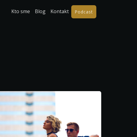
Kto sme
Blog
Kontakt
Podcast