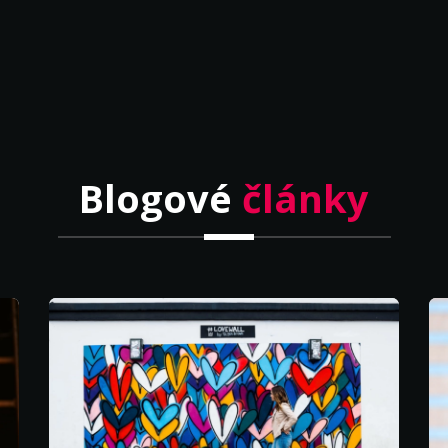
Blogové
články